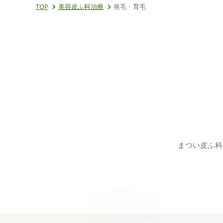
TOP
美容皮ふ科治療
発毛・育毛
まつい皮ふ科