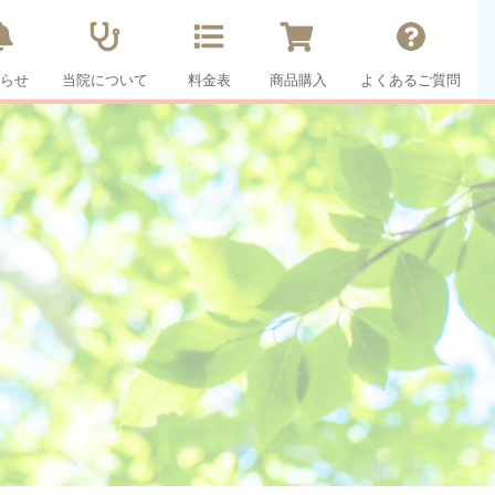
らせ
当院について
料金表
商品購入
よくあるご質問