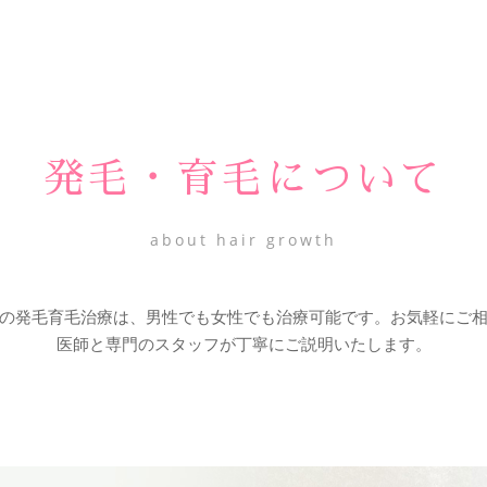
発毛・育毛について
about hair growth
の発毛育毛治療は、男性でも女性でも治療可能です。お気軽にご
医師と専門のスタッフが丁寧にご説明いたします。