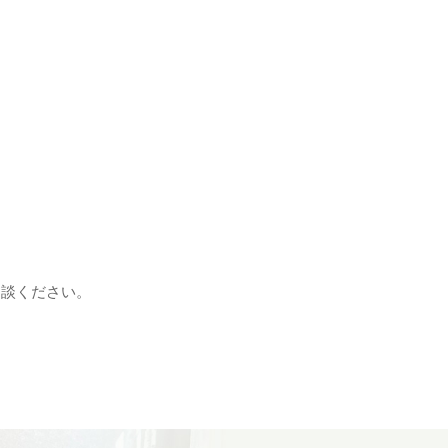
相談ください。