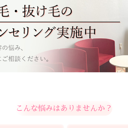
こんな悩みはありませんか？